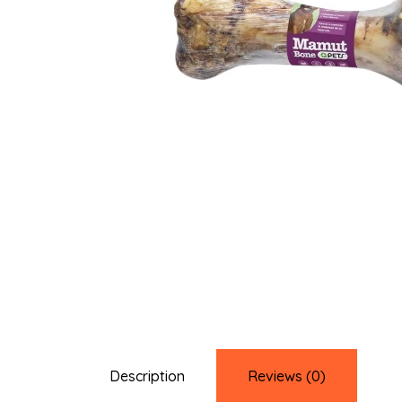
Description
Reviews (0)