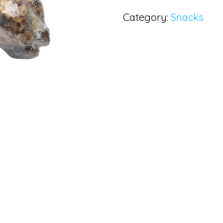
Category:
Snacks