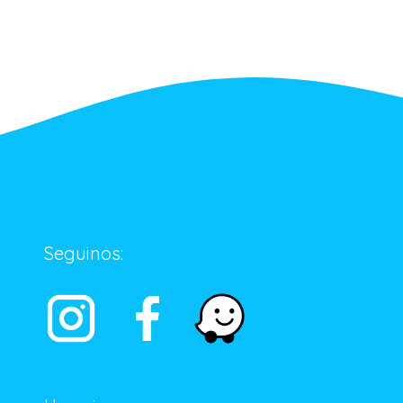
Seguinos: