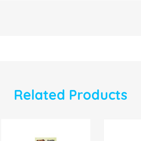
Related Products