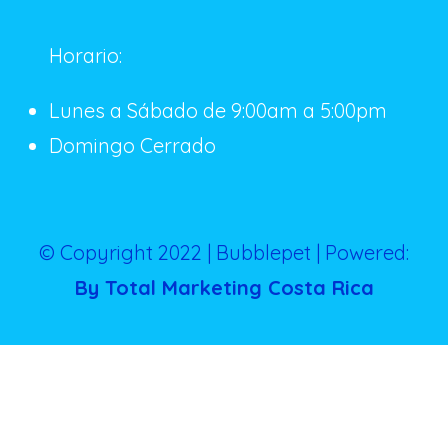
Horario:
Lunes a Sábado de 9:00am a 5:00pm
Domingo Cerrado
© Copyright 2022 | Bubblepet | Powered:
By Total Marketing Costa Rica