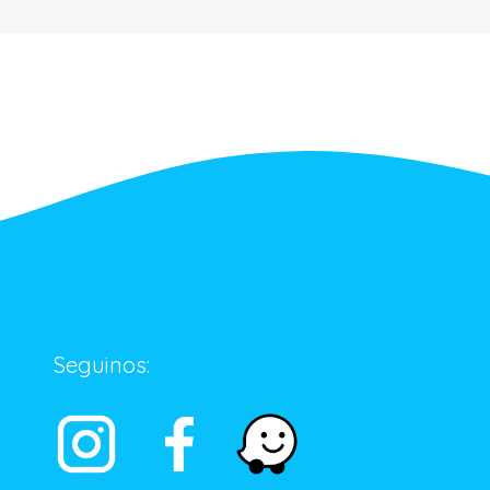
Seguinos: