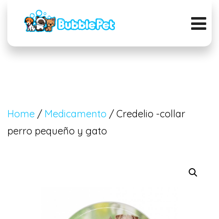
Home
/
Medicamento
/ Credelio -collar
perro pequeño y gato