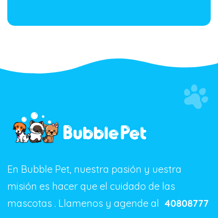
En Bubble Pet, nuestra pasión y uestra
misión es hacer que el cuidado de las
mascotas . Llamenos y agende al
40808777