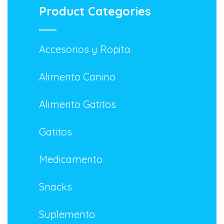
Product Categories
Accesorios y Ropita
Alimento Canino
Alimento Gatitos
Gatitos
Medicamento
Snacks
Suplemento